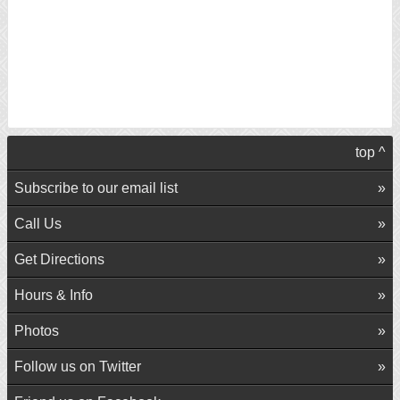
top ^
Subscribe to our email list
Call Us
Get Directions
Hours & Info
Photos
Follow us on Twitter